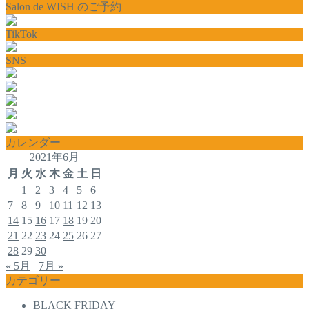
Salon de WISH のご予約
TikTok
SNS
カレンダー
2021年6月
月
火
水
木
金
土
日
1
2
3
4
5
6
7
8
9
10
11
12
13
14
15
16
17
18
19
20
21
22
23
24
25
26
27
28
29
30
« 5月
7月 »
カテゴリー
BLACK FRIDAY