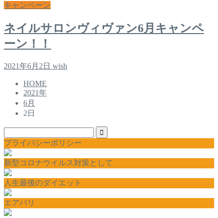
キャンペーン
ネイルサロンヴィヴァン6月キャンペ
ーン！！
2021年6月2日
wish
HOME
2021年
6月
2日
プライバシーポリシー
新型コロナウイルス対策として
人生最後のダイエット
エアバリ