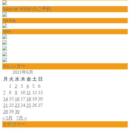
Salon de WISH のご予約
TikTok
SNS
カレンダー
2021年6月
月
火
水
木
金
土
日
1
2
3
4
5
6
7
8
9
10
11
12
13
14
15
16
17
18
19
20
21
22
23
24
25
26
27
28
29
30
« 5月
7月 »
カテゴリー