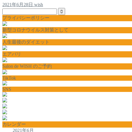
2021年6月28日
wish
プライバシーポリシー
新型コロナウイルス対策として
人生最後のダイエット
エアバリ
Salon de WISH のご予約
TikTok
SNS
カレンダー
2021年6月