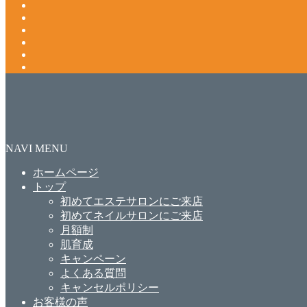
NAVI MENU
ホームページ
トップ
初めてエステサロンにご来店
初めてネイルサロンにご来店
月額制
肌育成
キャンペーン
よくある質問
キャンセルポリシー
お客様の声