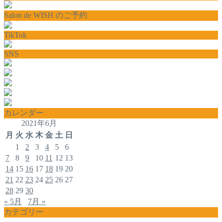
Salon de WISH のご予約
TikTok
SNS
カレンダー
2021年6月
月
火
水
木
金
土
日
1
2
3
4
5
6
7
8
9
10
11
12
13
14
15
16
17
18
19
20
21
22
23
24
25
26
27
28
29
30
« 5月
7月 »
カテゴリー