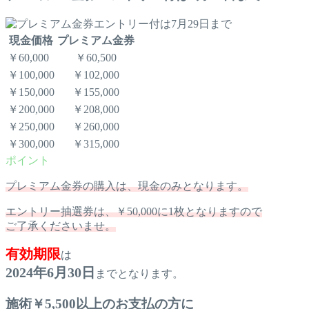
現金価格
プレミアム金券
￥60,000
￥60,500
￥100,000
￥102,000
￥150,000
￥155,000
￥200,000
￥208,000
￥250,000
￥260,000
￥300,000
￥315,000
プレミアム金券の購入は、現金のみとなります。
エントリー抽選券は、￥50,000に1枚となりますので
ご了承くださいませ。
有効期限
は
2024年6月30日
までとなります。
施術￥5,500以上のお支払の方に