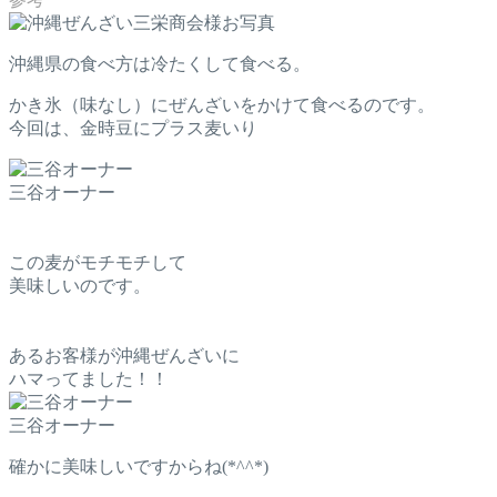
三栄商会様お写真
沖縄県の食べ方は冷たくして食べる。
かき氷（味なし）にぜんざいをかけて食べるのです。
今回は、金時豆にプラス麦いり
三谷オーナー
この麦がモチモチして
美味しいのです。
あるお客様が沖縄ぜんざいに
ハマってました！！
三谷オーナー
確かに美味しいですからね(*^^*)