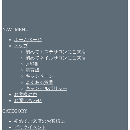
NAVI MENU
ホームページ
トップ
初めてエステサロンにご来店
初めてネイルサロンにご来店
月額制
肌育成
キャンペーン
よくある質問
キャンセルポリシー
お客様の声
お問い合わせ
CATEGORY
初めてご来店のお客様に
ビックイベント