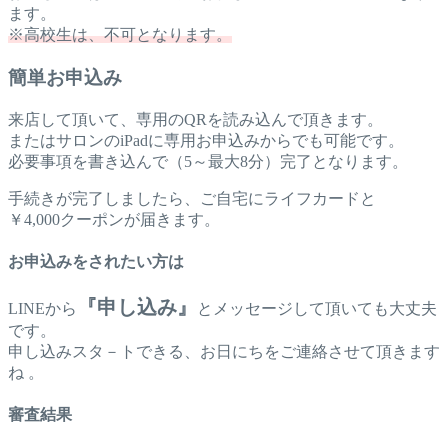
ます。
※高校生は、不可となります。
簡単お申込み
来店して頂いて、専用のQRを読み込んで頂きます。
またはサロンのiPadに専用お申込みからでも可能です。
必要事項を書き込んで（5～最大8分）完了となります。
手続きが完了しましたら、ご自宅にライフカードと
￥4,000クーポンが届きます。
お申込みをされたい方は
『申し込み』
LINEから
とメッセージして頂いても大丈夫
です。
申し込みスタ－トできる、お日にちをご連絡させて頂きます
ね 。
審査結果