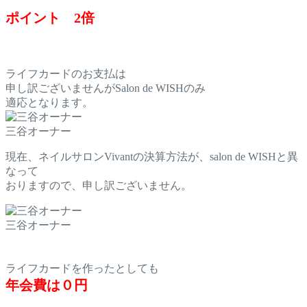
ポイント 2倍
ライフカードのお支払は
申し訳ございませんがSalon de WISHのみ
適応となります。
三谷オーナー
現在、ネイルサロンVivantの決算方法が、salon de WISHと異
なって
おりますので、申し訳ございません。
三谷オーナー
ライフカードを作ったとしても
年会費は０円