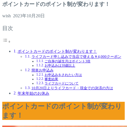
ポイントカードのポイント制が変わります！
wish
2023年10月20日
目次
ポイントカードのポイント制が変わります！
ライフカード申し込みで当店で使える￥4,000クーポン
ご自身の誕生月はポイント3倍
お申込みは18歳以上
簡単お申込み
お申込みをされたい方は
審査結果
ライフカードについて
10月20日よりライフカード・現金での決済の方は
年末年始のお休み
ポイントカードのポイント制が変わり
ます！