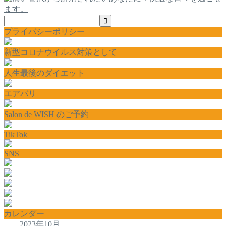
プライバシーポリシー
新型コロナウイルス対策として
人生最後のダイエット
エアバリ
Salon de WISH のご予約
TikTok
SNS
カレンダー
2023年10月