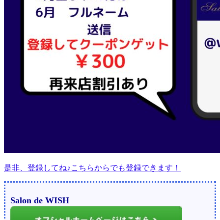
是非、登録してね♪こちらからでも登録できます！
Salon de WISH