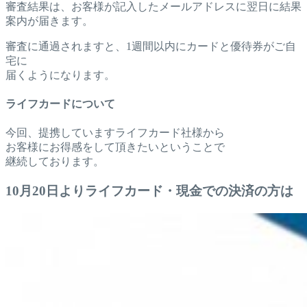
審査結果は、お客様が記入したメールアドレスに翌日に結果
案内が届きます。
審査に通過されますと、1週間以内にカードと優待券がご自
宅に
届くようになります。
ライフカードについて
今回、提携していますライフカード社様から
お客様にお得感をして頂きたいということで
継続しております。
10月20日よりライフカード・現金での決済の方は