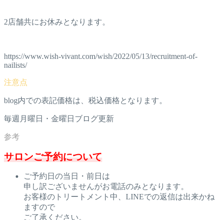
2店舗共にお休みとなります。
https://www.wish-vivant.com/wish/2022/05/13/recruitment-of-
nailists/
blog内での表記価格は、税込価格となります。
毎週月曜日・金曜日ブログ更新
サロンご予約について
ご予約日の当日・前日は
申し訳ございませんがお電話のみとなります。
お客様のトリートメント中、LINEでの返信は出来かね
ますので
ご了承ください。