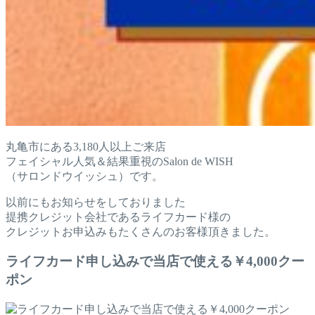
丸亀市にある3,180人以上ご来店
フェイシャル人気＆結果重視のSalon de WISH
（サロンドウイッシュ）です。
以前にもお知らせをしておりました
提携クレジット会社であるライフカード様の
クレジットお申込みもたくさんのお客様頂きました。
ライフカード申し込みで当店で使える￥4,000クー
ポン