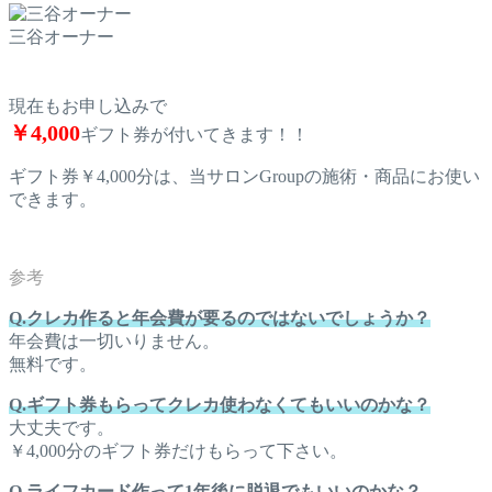
三谷オーナー
現在もお申し込みで
￥4,000
ギフト券が付いてきます！！
ギフト券￥4,000分は、当サロンGroupの施術・商品にお使い
できます。
Q.クレカ作ると年会費が要るのではないでしょうか？
年会費は一切いりません。
無料です。
Q.ギフト券もらってクレカ使わなくてもいいのかな？
大丈夫です。
￥4,000分のギフト券だけもらって下さい。
Q.ライフカード作って1年後に脱退でもいいのかな？