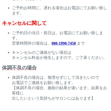
ご予約お時間に、遅れる場合はお電話にてお願い致し
ます。
キャンセルに関して
ご予約日の当日・前日は、お電話にてお願い致しま
す。
営業時間外の場合は、
080-1990-7450
まで
キャンセルのご連絡がない場合は
キャンセル料金が発生しますので、ご了承ください。
体調不良の場合
体調不良の場合は、無理せずにして頂きたいので
お電話でご連絡をお願い致します。
【体調不良の場合、施術の結果が違います。結果をお
客様に
出したいという気持ちがサロンにはあります】