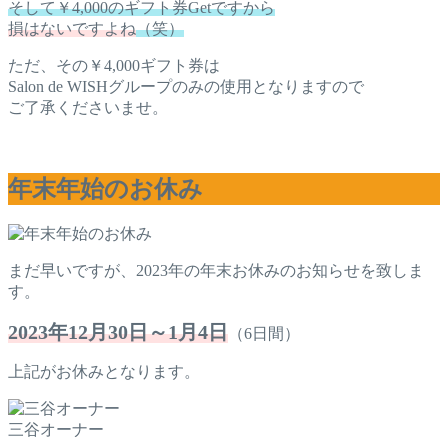
そして￥4,000のギフト券Getですから
損はないですよね
（笑）
ただ、その￥4,000ギフト券は
Salon de WISHグループのみの使用となりますので
ご了承くださいませ。
年末年始のお休み
まだ早いですが、2023年の年末お休みのお知らせを致しま
す。
2023年12月30日～1月4日
（6日間）
上記がお休みとなります。
三谷オーナー