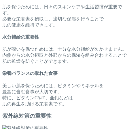
肌を保つためには、日々のスキンケアや生活習慣が重要で
す。
必要な栄養素を摂取し、適切な保湿を行うことで
肌の健康を維持できます。
水分補給の重要性
肌が潤いを保つためには、十分な水分補給が欠かせません。
内側からの水分摂取と外部からの保湿を組み合わせることで
肌の乾燥を防ぐことができます。
栄養バランスの取れた食事
美しい肌を保つためには、ビタミンやミネラルを
豊富に含む食事が大切です。
特に、ビタミンCやE、亜鉛などは
肌の再生を助ける栄養素です。
紫外線対策の重要性