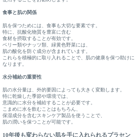
食事と肌の関係
肌を保つためには、食事も大切な要素です。
特に、抗酸化物質を豊富に含む
食材を摂取することが有効です。
ベリー類やナッツ類、緑黄色野菜には、
肌の酸化を防ぐ成分が含まれています。
これらを積極的に取り入れることで、肌の健康を保つ助けに
なります。
水分補給の重要性
肌の水分量は、外的要因によっても大きく変動します。
特に乾燥した季節や環境では、
意識的に水分を補給することが必要です。
こまめに水を飲むことはもちろん、
保湿成分を含むスキンケア製品を使うことで、
肌の潤いを保つことが可能です。
10年後も変わらない肌を手に入れられるプラセン