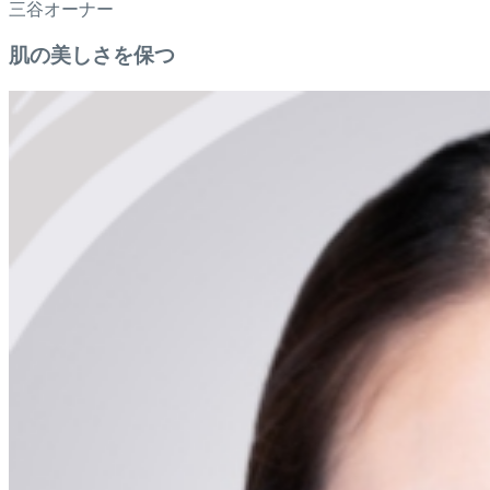
三谷オーナー
肌の美しさを保つ