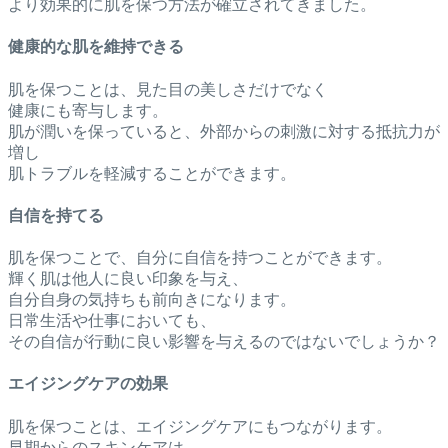
より効果的に肌を保つ方法が確立されてきました。
健康的な肌を維持できる
肌を保つことは、見た目の美しさだけでなく
健康にも寄与します。
肌が潤いを保っていると、外部からの刺激に対する抵抗力が
増し
肌トラブルを軽減することができます。
自信を持てる
肌を保つことで、自分に自信を持つことができます。
輝く肌は他人に良い印象を与え、
自分自身の気持ちも前向きになります。
日常生活や仕事においても、
その自信が行動に良い影響を与えるのではないでしょうか？
エイジングケアの効果
肌を保つことは、エイジングケアにもつながります。
早期からのスキンケアは、