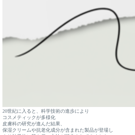
20世紀に入ると、科学技術の進歩により
コスメティックが多様化
皮膚科の研究が進んだ結果、
保湿クリームや抗老化成分が含まれた製品が登場し