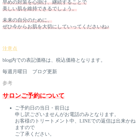
早めの対策を心掛け、継続することで
美しい肌を維持できるでしょう。
未来の自分のために、
ぜひ今からお肌を大切にしていってくださいね♪
blog内での表記価格は、税込価格となります。
毎週月曜日 ブログ更新
サロンご予約について
ご予約日の当日・前日は
申し訳ございませんがお電話のみとなります。
お客様のトリートメント中、LINEでの返信は出来かね
ますので
ご了承ください。