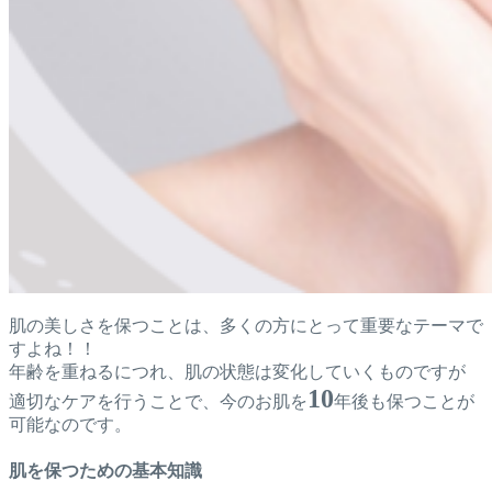
肌の美しさを保つことは、多くの方にとって重要なテーマで
すよね！！
年齢を重ねるにつれ、肌の状態は変化していくものですが
10
適切なケアを行うことで、今のお肌を
年後も保つことが
可能なのです。
肌を保つための基本知識