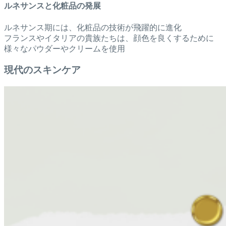
ルネサンスと化粧品の発展
ルネサンス期には、化粧品の技術が飛躍的に進化
フランスやイタリアの貴族たちは、顔色を良くするために
様々なパウダーやクリームを使用
現代のスキンケア