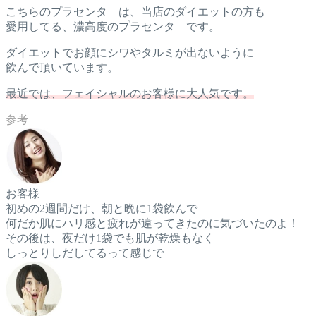
こちらのプラセンタ―は、当店のダイエットの方も
愛用してる、濃高度のプラセンタ―です。
ダイエットでお顔にシワやタルミが出ないように
飲んで頂いています。
最近では、フェイシャルのお客様に大人気です。
お客様
初めの2週間だけ、朝と晩に1袋飲んで
何だか肌にハリ感と疲れが違ってきたのに気づいたのよ！
その後は、夜だけ1袋でも肌が乾燥もなく
しっとりしだしてるって感じで