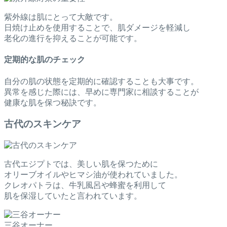
紫外線は肌にとって大敵です。
日焼け止めを使用することで、肌ダメージを軽減し
老化の進行を抑えることが可能です。
定期的な肌のチェック
自分の肌の状態を定期的に確認することも大事です。
異常を感じた際には、早めに専門家に相談することが
健康な肌を保つ秘訣です。
古代のスキンケア
古代エジプトでは、美しい肌を保つために
オリーブオイルやヒマシ油が使われていました。
クレオパトラは、牛乳風呂や蜂蜜を利用して
肌を保湿していたと言われています。
三谷オーナー