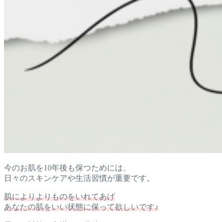
今のお肌を10年後も保つためには、
日々のスキンケアや生活習慣が重要です。
肌によりよりものをいれてあげ
あなたの肌をいい状態に保って欲しいです♪