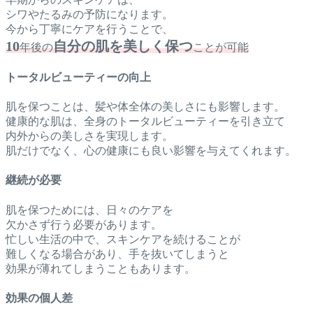
シワやたるみの予防になります。
今から丁寧にケアを行うことで、
10
自分の肌を美しく保つ
年後の
ことが可能
トータルビューティーの向上
肌を保つことは、髪や体全体の美しさにも影響します。
健康的な肌は、全身のトータルビューティーを引き立て
内外からの美しさを実現します。
肌だけでなく、心の健康にも良い影響を与えてくれます。
継続が必要
肌を保つためには、日々のケアを
欠かさず行う必要があります。
忙しい生活の中で、スキンケアを続けることが
難しくなる場合があり、手を抜いてしまうと
効果が薄れてしまうこともあります。
効果の個人差