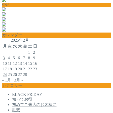
SNS
カレンダー
2025年2月
月
火
水
木
金
土
日
1
2
3
4
5
6
7
8
9
10
11
12
13
14
15
16
17
18
19
20
21
22
23
24
25
26
27
28
« 1月
3月 »
カテゴリー
BLACK FRIDAY
知ってお得
初めてご来店のお客様に
毛穴