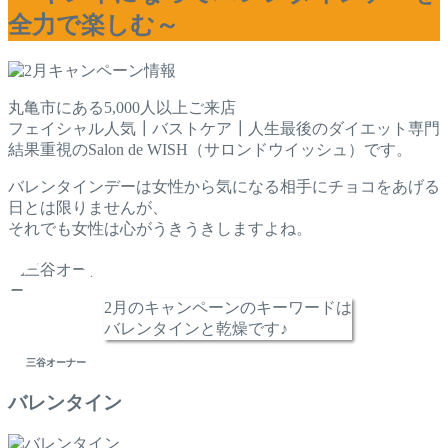
全力で楽しむ～
丸亀市にある5,000人以上ご来店
フェイシャル人気┃バストケア┃人生最後のダイエット専門
結果重視のSalon de WISH（サロンドウイッシュ）です。
バレンタインデーは女性から気になる相手にチョコをあげる
日とは限りませんが、
それでも女性は心がうきうきしますよね。
2月のキャンペーンのキーワードは
バレンタインと乾燥です♪
三谷オーナー
バレンタイン