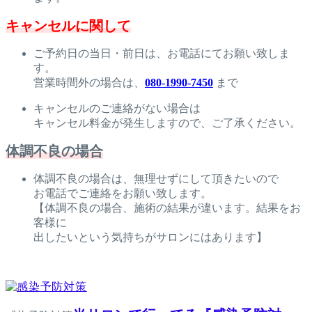
キャンセルに関して
ご予約日の当日・前日は、お電話にてお願い致しま
す。
営業時間外の場合は、
080-1990-7450
まで
キャンセルのご連絡がない場合は
キャンセル料金が発生しますので、ご了承ください。
体調不良の場合
体調不良の場合は、無理せずにして頂きたいので
お電話でご連絡をお願い致します。
【体調不良の場合、施術の結果が違います。結果をお
客様に
出したいという気持ちがサロンにはあります】