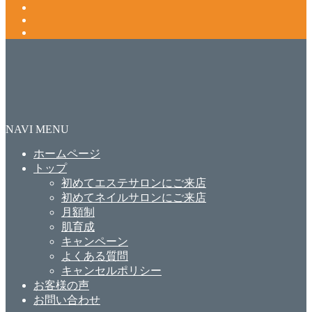
NAVI MENU
ホームページ
トップ
初めてエステサロンにご来店
初めてネイルサロンにご来店
月額制
肌育成
キャンペーン
よくある質問
キャンセルポリシー
お客様の声
お問い合わせ