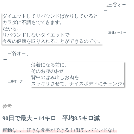
ダイエットしてリバウンドばかりしていると
カラダに不調もでてきます。
だから…
三谷オーナー
リバウンドしないダイエットで
今後の健康を取り入れることができるのです。
薄着になる前に、
そのお腹のお肉
背中のはみ出しお肉を
三谷オーナー
スッキリさせて、ナイスボディにチェンジ♪
90日で最大－14キロ 平均8.5キロ減
運動なし！好きな食事ができる！ほぼリバウンドなし