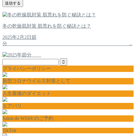
冬の乾燥肌対策 肌荒れを防ぐ秘訣とは？
2025年2月2日節
分 ...
プライバシーポリシー
新型コロナウイルス対策として
人生最後のダイエット
エアバリ
Salon de WISH のご予約
TikTok