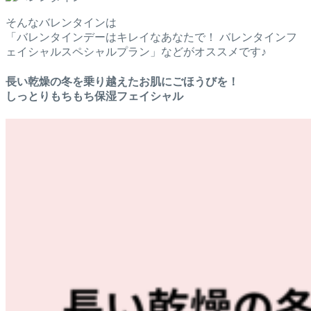
そんなバレンタインは
「バレンタインデーはキレイなあなたで！ バレンタインフ
ェイシャルスペシャルプラン」などがオススメです♪
長い乾燥の冬を乗り越えたお肌にごほうびを！
しっとりもちもち保湿フェイシャル