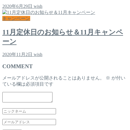
2020年6月29日
wish
キャンペーン
11月定休日のお知らせ＆11月キャンペ
ーン
2020年11月2日
wish
COMMENT
メールアドレスが公開されることはありません。
※
が付い
ている欄は必須項目です