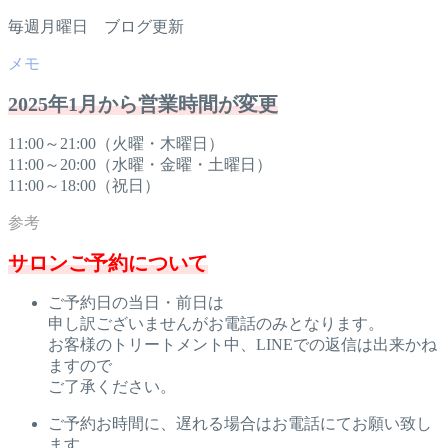
毎週月曜日 ブログ更新
2025年1月から営業時間が変更
11:00～21:00（火曜・木曜日）
11:00～20:00（水曜・金曜・土曜日）
11:00～18:00（祝日）
サロンご予約について
ご予約日の当日・前日は
申し訳ございませんがお電話のみとなります。
お客様のトリートメント中、LINEでの返信は出来かね
ますので
ご了承ください。
ご予約お時間に、遅れる場合はお電話にてお願い致し
ます。