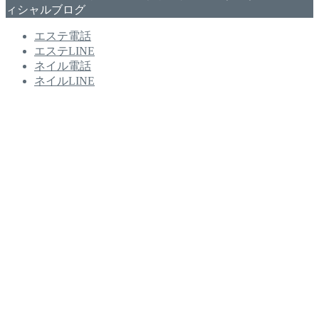
ィシャルブログ
エステ電話
エステLINE
ネイル電話
ネイルLINE