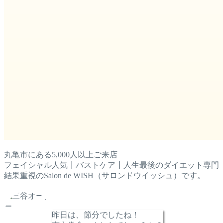
丸亀市にある5,000人以上ご来店
フェイシャル人気┃バストケア┃人生最後のダイエット専門
結果重視のSalon de WISH（サロンドウイッシュ）です。
昨日は、節分でしたね！