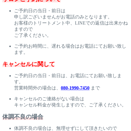
ご予約日の当日・前日は
申し訳ございませんがお電話のみとなります。
お客様のトリートメント中、LINEでの返信は出来かね
ますので
ご了承ください。
ご予約お時間に、遅れる場合はお電話にてお願い致し
ます。
キャンセルに関して
ご予約日の当日・前日は、お電話にてお願い致しま
す。
営業時間外の場合は、
080-1990-7450
まで
キャンセルのご連絡がない場合は
キャンセル料金が発生しますので、ご了承ください。
体調不良の場合
体調不良の場合は、無理せずにして頂きたいので