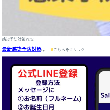
感染予防対策Part2
最新感染予防対策
は
こちらをクリック