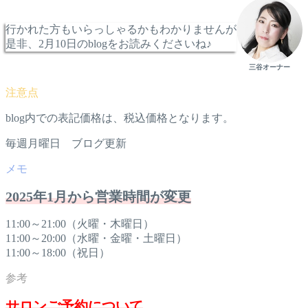
行かれた方もいらっしゃるかもわかりませんが
是非、2月10日のblogをお読みくださいね♪
三谷オーナー
blog内での表記価格は、税込価格となります。
毎週月曜日 ブログ更新
2025年1月から営業時間が変更
11:00～21:00（火曜・木曜日）
11:00～20:00（水曜・金曜・土曜日）
11:00～18:00（祝日）
サロンご予約について