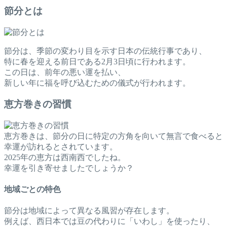
節分とは
節分は、季節の変わり目を示す日本の伝統行事であり、
特に春を迎える前日である2月3日頃に行われます。
この日は、前年の悪い運を払い、
新しい年に福を呼び込むための儀式が行われます。
恵方巻きの習慣
恵方巻きは、節分の日に特定の方角を向いて無言で食べると
幸運が訪れるとされています。
2025年の恵方は西南西でしたね。
幸運を引き寄せましたでしょうか？
地域ごとの特色
節分は地域によって異なる風習が存在します。
例えば、西日本では豆の代わりに「いわし」を使ったり、