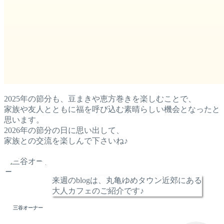
2025年の節分も、豆まきや恵方巻きを楽しむことで、
家族や友人とともに福を呼び込む素晴らしい機会となったと
思います。
2026年の節分の日に思い出して、
家族との交流を楽しんで下さいね♪
来週のblogは、丸亀ゆめタウン近郊にある
大人カフェのご紹介です♪
三谷オーナー