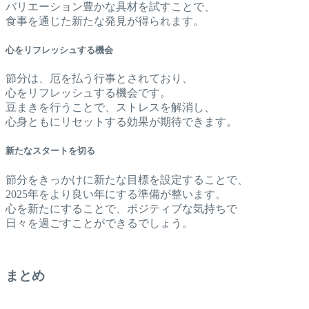
バリエーション豊かな具材を試すことで、
食事を通じた新たな発見が得られます。
心をリフレッシュする機会
節分は、厄を払う行事とされており、
心をリフレッシュする機会です。
豆まきを行うことで、ストレスを解消し、
心身ともにリセットする効果が期待できます。
新たなスタートを切る
節分をきっかけに新たな目標を設定することで、
2025年をより良い年にする準備が整います。
心を新たにすることで、ポジティブな気持ちで
日々を過ごすことができるでしょう。
まとめ