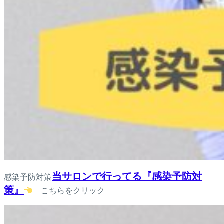
当サロンで行ってる『感染予防対
感染予防対策
策』
こちらをクリック