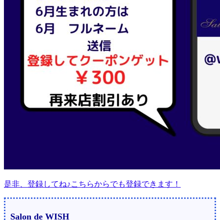
是非、登録してね♪こちらからでも登録できます！
Salon de WISH