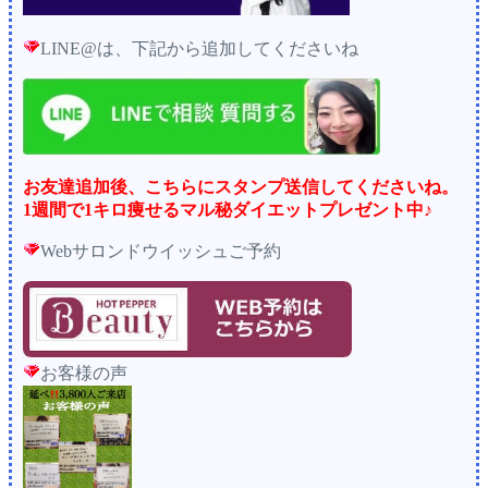
LINE@は、下記から追加してくださいね
お友達追加後、こちらにスタンプ送信してくださいね。
1週間で1キロ痩せるマル秘ダイエットプレゼント中♪
Webサロンドウイッシュご予約
お客様の声