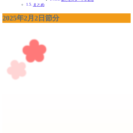
まとめ
2025年2月2日節分