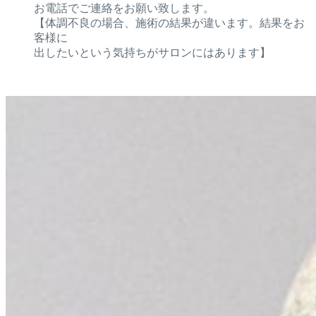
お電話でご連絡をお願い致します。
【体調不良の場合、施術の結果が違います。結果をお
客様に
出したいという気持ちがサロンにはあります】