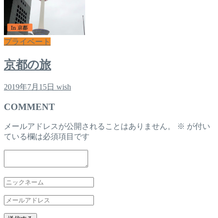
プライベート
京都の旅
2019年7月15日
wish
COMMENT
メールアドレスが公開されることはありません。
※
が付い
ている欄は必須項目です