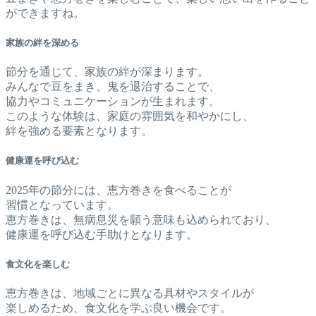
ができますね。
家族の絆を深める
節分を通じて、家族の絆が深まります。
みんなで豆をまき、鬼を退治することで、
協力やコミュニケーションが生まれます。
このような体験は、家庭の雰囲気を和やかにし、
絆を強める要素となります。
健康運を呼び込む
2025年の節分には、恵方巻きを食べることが
習慣となっています。
恵方巻きは、無病息災を願う意味も込められており、
健康運を呼び込む手助けとなります。
食文化を楽しむ
恵方巻きは、地域ごとに異なる具材やスタイルが
楽しめるため、食文化を学ぶ良い機会です。