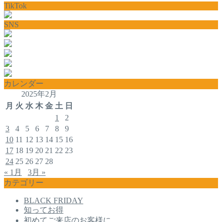
TikTok
SNS
カレンダー
2025年2月
月
火
水
木
金
土
日
1
2
3
4
5
6
7
8
9
10
11
12
13
14
15
16
17
18
19
20
21
22
23
24
25
26
27
28
« 1月
3月 »
カテゴリー
BLACK FRIDAY
知ってお得
初めてご来店のお客様に