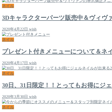
ネイル
3Dキャラクターパーツ販売中＆ヴィヴ
2020年4月22日
wish
ネイル
プレゼント付きメニューについて＆ネ
2020年4月17日
wish
ネイル
30日、31日限定！！とってもお得にジ
2020年3月30日
wish
ネイル