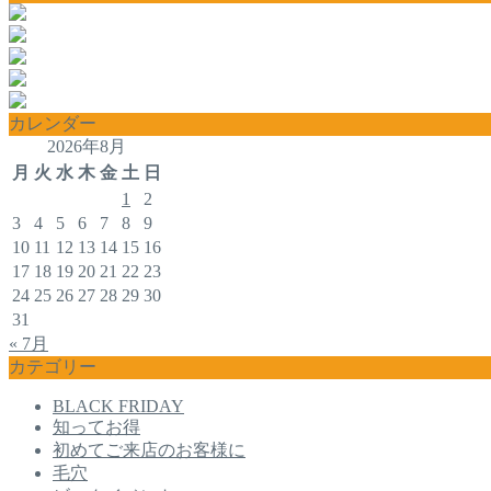
カレンダー
2026年8月
月
火
水
木
金
土
日
1
2
3
4
5
6
7
8
9
10
11
12
13
14
15
16
17
18
19
20
21
22
23
24
25
26
27
28
29
30
31
« 7月
カテゴリー
BLACK FRIDAY
知ってお得
初めてご来店のお客様に
毛穴