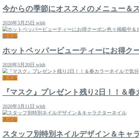
今からの季節にオススメのメニュー＆
2020年3月25日
wish
ネイル
ホットペッパービューティーにお得ク
2020年3月20日
wish
ネイル
『マスク』プレゼント残り2日！！＆春
2020年3月11日
wish
ネイル
スタッフ別特別ネイルデザイン＆キャ