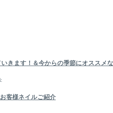
ていきます！＆今からの季節にオススメ
にお客様ネイルご紹介