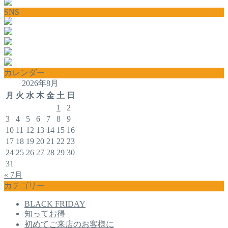
SNS
カレンダー
2026年8月
月
火
水
木
金
土
日
1
2
3
4
5
6
7
8
9
10
11
12
13
14
15
16
17
18
19
20
21
22
23
24
25
26
27
28
29
30
31
« 7月
カテゴリー
BLACK FRIDAY
知ってお得
初めてご来店のお客様に