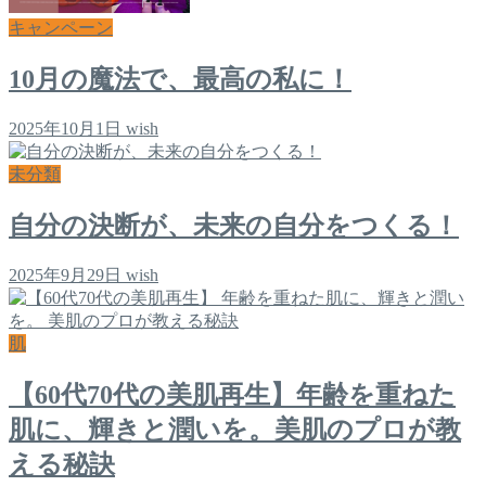
キャンペーン
10月の魔法で、最高の私に！
2025年10月1日
wish
未分類
自分の決断が、未来の自分をつくる！
2025年9月29日
wish
肌
【60代70代の美肌再生】年齢を重ねた
肌に、輝きと潤いを。美肌のプロが教
える秘訣