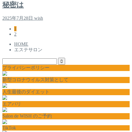
秘密は
2025年7月28日
wish
1
2
HOME
エステサロン
プライバシーポリシー
新型コロナウイルス対策として
人生最後のダイエット
エアバリ
Salon de WISH のご予約
TikTok