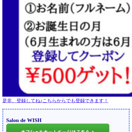
是非、登録してね♪こちらからでも登録できます！
Salon de WISH