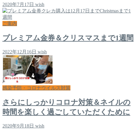
2020年7月17日
wish
ご案内
プレミアム金券＆クリスマスまで1週間
2022年12月16日
wish
感染予防・コロナウイルス対策
さらにしっかりコロナ対策＆ネイルの
時間を楽しく過ごしていただくために
2020年9月18日
wish