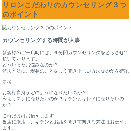
サロンこだわりのカウンセリング３つ
のポイント
カウンセリングする時間が大事
新規様のご来店時には、30分間カウンセリングをとらさせて
頂いております。
どういったお悩みなのか？
解決方法に、現状のことをよく聞き正しい方法なのかを確認
お客様自身がどのようになりたいのか？
今よりマシになりたいのか？キチンとキレイになりたいの
か？
これだけはお伝えします！！
当店に来店し、キチンとお話を聞き前向きな方法はお伝えし
ます。