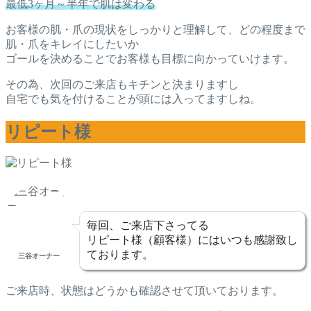
最低3ヶ月～半年で肌は変わる
お客様の肌・爪の現状をしっかりと理解して、どの程度まで
肌・爪をキレイにしたいか
ゴールを決めることでお客様も目標に向かっていけます。
その為、次回のご来店もキチンと決まりますし
自宅でも気を付けることが頭には入ってますしね。
リピート様
毎回、ご来店下さってる
リピート様（顧客様）にはいつも感謝致し
ております。
三谷オーナー
ご来店時、状態はどうかも確認させて頂いております。