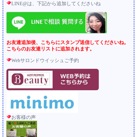
LINE@は、下記から追加してくださいね
お友達追加後、こちらにスタンプ送信してくださいね。
こちらのお友達リストに追加されます。
Webサロンドウイッシュご予約
お客様の声