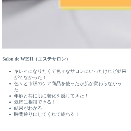
Salon de WISH（エステサロン）
キレイになりたくて色々なサロンにいったけれど効果
がでなかった！
色々と市販のケア商品を使ったが肌が変わらなかっ
た！
年齢と共に肌に老化を感じてきた！
気軽に相談できる！
結果がわかる
時間通りにしてくれて終わる！