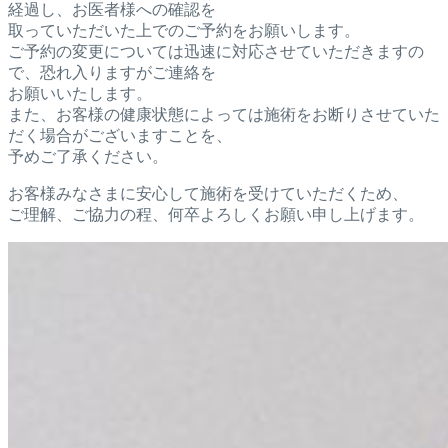
経過し、お医者様への確認を
取っていただいた上でのご予約をお願
いします。
ご予約の変更については迅速に対応させていただきますの
で、恐れ
入りますがご連絡を
お願いいたします。
また、お客様の健康状態に
よっては施術をお断りさせていた
だく場合がございますことを、
予めご了承ください。
お客様みなさまに安心して施術を受けていただくため、
ご理解、ご協力の程、何卒よろしくお願い申し上げます。