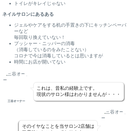
トイレがキレイじゃない
ネイルサロンにあるある
ジェルやケアをする机の手置きの下にキッチンペーパ
ーなど
毎回取り換えていない！
プッシャー・ニッパーの消毒
（消毒しているのをみたことない）
コロナで今は消毒しているとは思いますが
時間にお店が開いてない
これは、昔私の経験上です。
現状のサロン様はわかりませんが・・・
三谷オーナー
そのイヤなことを当サロン2店舗は