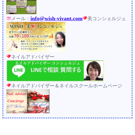
info@wish-vivant.com
メール：
美コンシェルジュ
ネイルアドバイザー
ネイルアドバイザー＆ネイルスクールホームページ