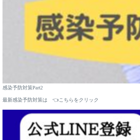
感染予防対策Part2
最新感染予防対策は 👈こちらをクリック