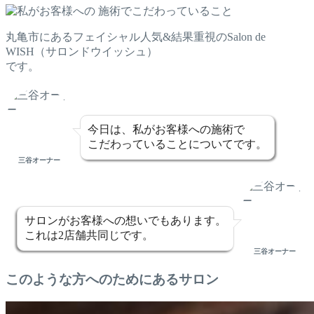
丸亀市にあるフェイシャル人気&結果重視のSalon de
WISH（サロンドウイッシュ）
です。
今日は、私がお客様への施術で
こだわっていることについてです。
三谷オーナー
サロンがお客様への想いでもあります。
これは2店舗共同じです。
三谷オーナー
このような方へのためにあるサロン