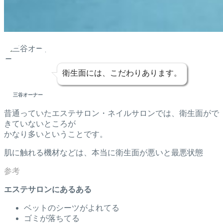
衛生面には、こだわりあります。
三谷オーナー
昔通っていたエステサロン・ネイルサロンでは、衛生面がで
きていないところが
かなり多いということです。
肌に触れる機材などは、本当に衛生面が悪いと最悪状態
エステサロンにあるある
ベットのシーツがよれてる
ゴミが落ちてる