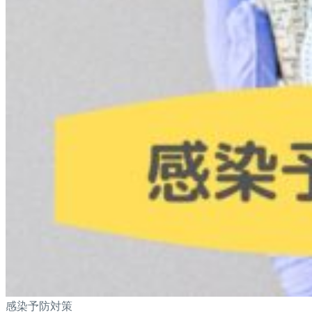
感染予防対策