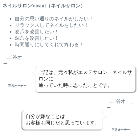
ネイルサロンVivant（ネイルサロン）
自分の思い通りのネイルがしたい！
リラックスしてネイルをしたい！
巻爪を改善したい！
深爪を改善したい！
時間通りにしてくれて終わる！
上記は、元々私がエステサロン・ネイルサ
ロンに
通っていた時に思ったことです。
三谷オーナー
自分が嫌なことは
お客様も同じだと思っています。
三谷オーナー